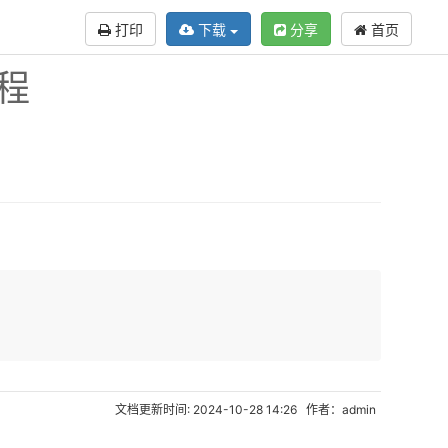
打印
下载
分享
首页
教程
文档更新时间: 2024-10-28 14:26 作者：admin