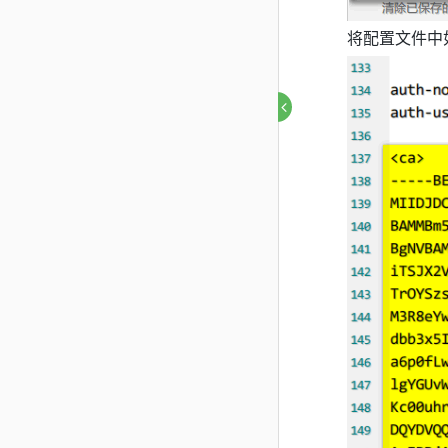
将配置文件中