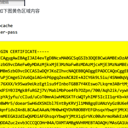
如下图黄色区域内容