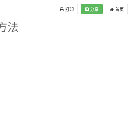
打印
分享
首页
方法