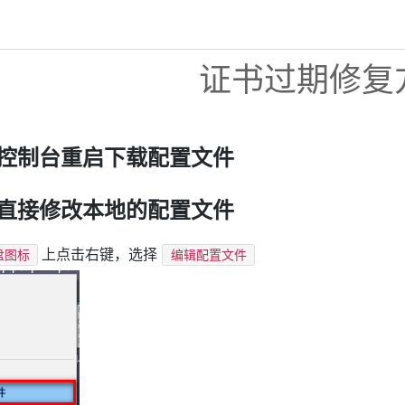
证书过期修复
控制台重启下载配置文件
直接修改本地的配置文件
上点击右键，选择
盘图标
编辑配置文件