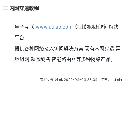
内网穿透教程
量子互联
www.uulap.com
专业的网络访问解决
平台
提供各种网络接入访问解决方案,现有内网穿透,异
地组网,动态域名,智能路由器等多种网络产品。
文档更新时间: 2022-04-03 23:04 作者：admin