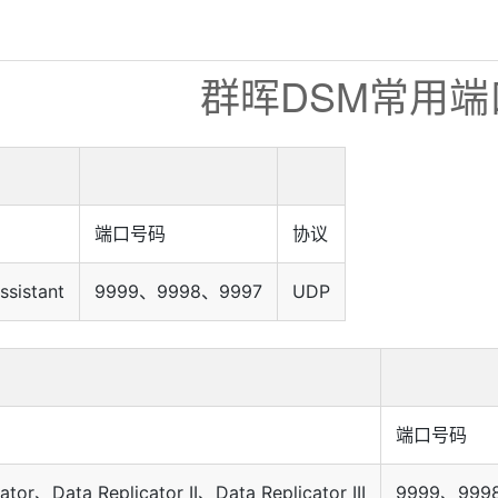
群晖DSM常用端
端口号码
协议
ssistant
9999、9998、9997
UDP
端口号码
ator、Data Replicator II、Data Replicator III
9999、999