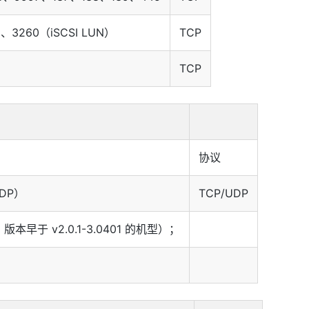
3260（iSCSI LUN）
TCP
TCP
协议
UDP）
TCP/UDP
 版本早于 v2.0.1-3.0401 的机型）；