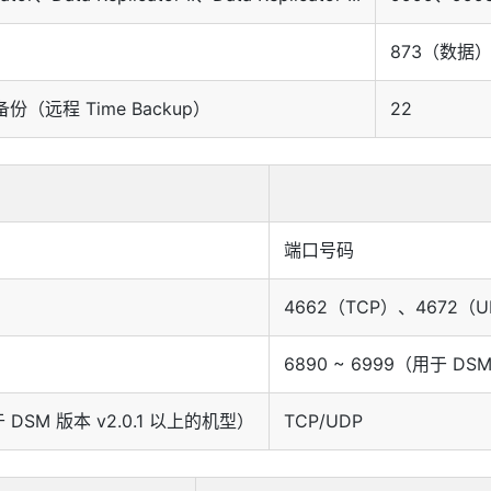
873（数据）、
（远程 Time Backup）
22
端口号码
4662（TCP）、4672（
6890 ~ 6999（用于 DSM
于 DSM 版本 v2.0.1 以上的机型）
TCP/UDP