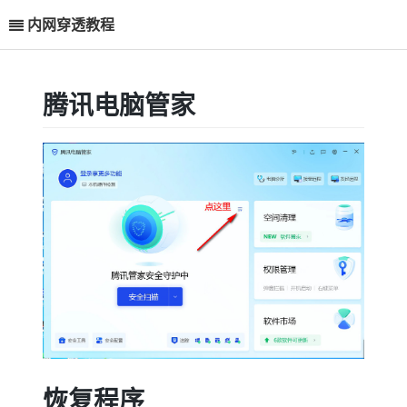
内网穿透教程
腾讯电脑管家
恢复程序