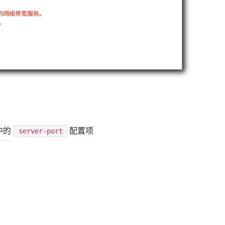
中的
配置项
server-port