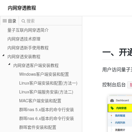
内网穿透教程
目录
搜索
量子互联内网穿透简介
内网穿透技术原理
内网穿透新手使用教程
一、开
内网穿透安装教程
内网穿透客户端安装教程
用户访问量子
Windows客户端安装和配置
Linux客户端安装和配置(方法一)
控制台后台
Linux客户端服务安装(方法二)
MAC客户端安装和配置
群晖nas 5.x版本的命令行安装
群晖nas 6.x版本的命令行安装
群晖套件安装和配置