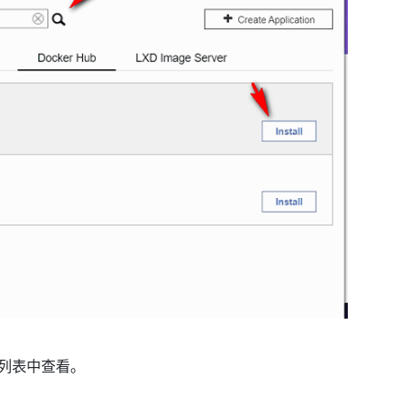
网列表中查看。