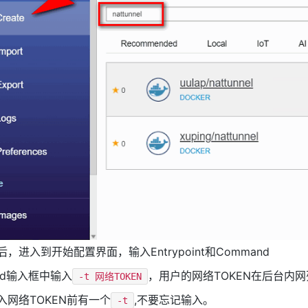
，进入到开始配置界面，输入Entrypoint和Command
nd输入框中输入
，用户的网络TOKEN在后台内
-t 网络TOKEN
入网络TOKEN前有一个
,不要忘记输入。
-t