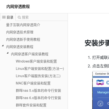
内网穿透教程
目录
搜索
量子互联内网穿透简介
内网穿透技术原理
内网穿透新手使用教程
安装步
内网穿透安装教程
内网穿透客户端安装教程
打开威联通
Windows客户端安装和配置
点击左侧
Linux客户端安装和配置(方法一)
Linux客户端服务安装(方法二)
MAC客户端安装和配置
群晖nas 5.x版本的命令行安装
群晖nas 6.x版本的命令行安装
群晖套件安装和配置