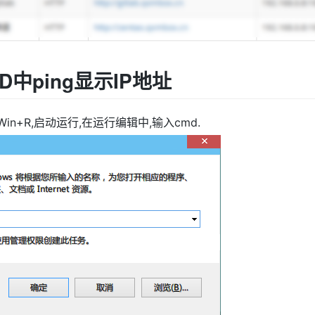
D中ping显示IP地址
in+R,启动运行,在运行编辑中,输入cmd.