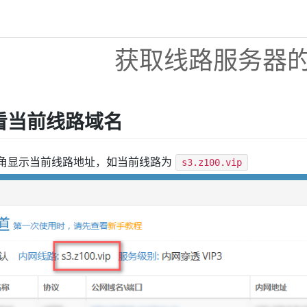
获取线路服务器的
看当前线路域名
角显示当前线路地址，如当前线路为
s3.z100.vip