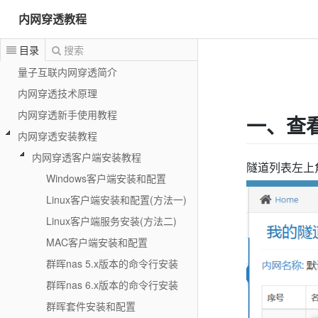
内网穿透教程
目录
搜索
量子互联内网穿透简介
内网穿透技术原理
内网穿透新手使用教程
一、查
内网穿透安装教程
内网穿透客户端安装教程
隧道列表左上
Windows客户端安装和配置
Linux客户端安装和配置(方法一)
Linux客户端服务安装(方法二)
MAC客户端安装和配置
群晖nas 5.x版本的命令行安装
群晖nas 6.x版本的命令行安装
群晖套件安装和配置