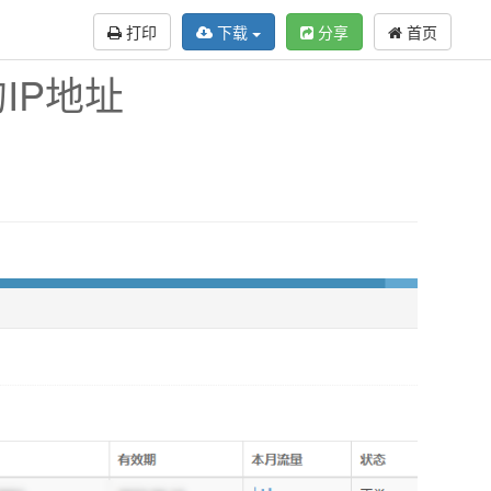
打印
下载
分享
首页
IP地址