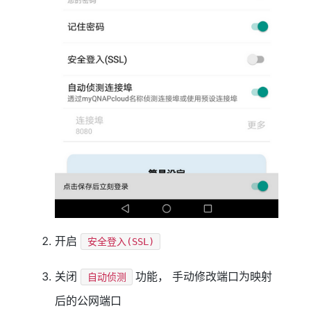
开启
安全登入(SSL)
关闭
功能， 手动修改端口为映射
自动侦测
后的公网端口