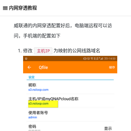
内网穿透教程
威联通的内网穿透配置好后，电脑端远程可以访
问，手机端的配置如下
修改
为映射的公网线路域名
主机IP