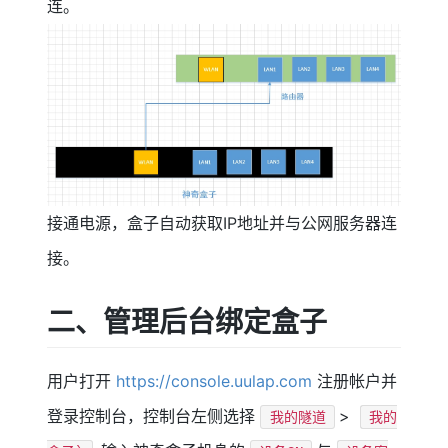
连。
接通电源，盒子自动获取IP地址并与公网服务器连
接。
二、管理后台绑定盒子
用户打开
https://console.uulap.com
注册帐户并
登录控制台，控制台左侧选择
>
我的隧道
我的