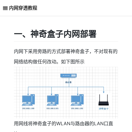
内网穿透教程
一、神奇盒子内网部署
内网下采用旁路的方式部署神奇盒子，不对现有的
网络结构做任何改动。如下图所示
用网线将神奇盒子的WLAN与路由器的LAN口直