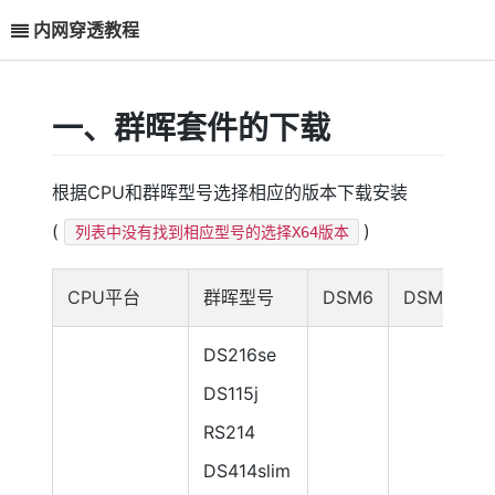
内网穿透教程
一、群晖套件的下载
根据CPU和群晖型号选择相应的版本下载安装
(
)
列表中没有找到相应型号的选择X64版本
CPU平台
群晖型号
DSM6
DSM7
DS216se
DS115j
RS214
DS414slim